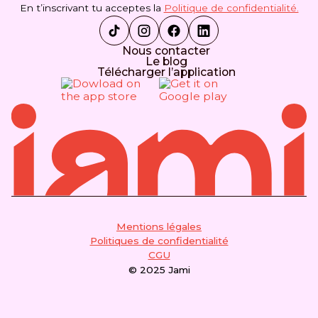
En t’inscrivant tu acceptes la
Politique de confidentialité.
Nous contacter
Le blog
Télécharger l’application
Mentions légales
Politiques de confidentialité
CGU
© 2025 Jami