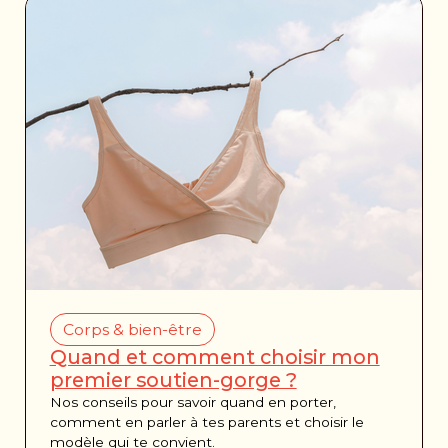
Corps & bien-être
Quand et comment choisir mon
premier soutien-gorge ?
Nos conseils pour savoir quand en porter,
comment en parler à tes parents et choisir le
modèle qui te convient.